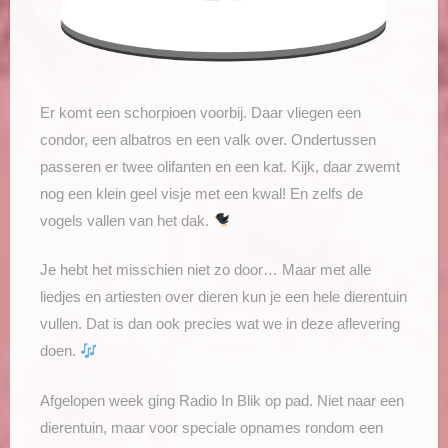
Er komt een schorpioen voorbij. Daar vliegen een
condor, een albatros en een valk over. Ondertussen
passeren er twee olifanten en een kat. Kijk, daar zwemt
nog een klein geel visje met een kwal! En zelfs de
vogels vallen van het dak.
Je hebt het misschien niet zo door… Maar met alle
liedjes en artiesten over dieren kun je een hele dierentuin
vullen. Dat is dan ook precies wat we in deze aflevering
doen.
Afgelopen week ging Radio In Blik op pad. Niet naar een
dierentuin, maar voor speciale opnames rondom een