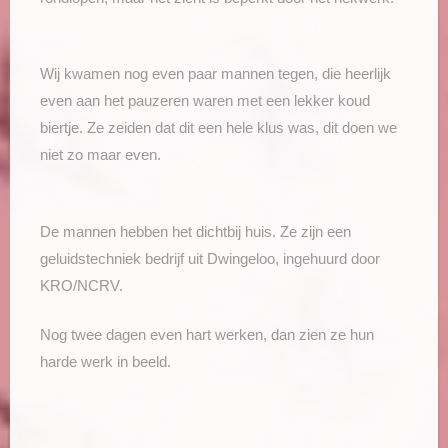
Wij kwamen nog even paar mannen tegen, die heerlijk
even aan het pauzeren waren met een lekker koud
biertje. Ze zeiden dat dit een hele klus was, dit doen we
niet zo maar even.
De mannen hebben het dichtbij huis. Ze zijn een
geluidstechniek bedrijf uit Dwingeloo, ingehuurd door
KRO/NCRV.
Nog twee dagen even hart werken, dan zien ze hun
harde werk in beeld.