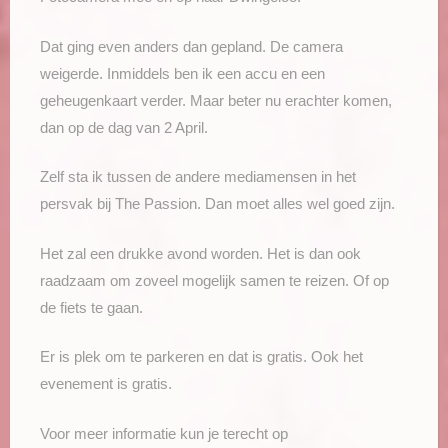
Dat ging even anders dan gepland. De camera
weigerde. Inmiddels ben ik een accu en een
geheugenkaart verder. Maar beter nu erachter komen,
dan op de dag van 2 April.
Zelf sta ik tussen de andere mediamensen in het
persvak bij The Passion. Dan moet alles wel goed zijn.
Het zal een drukke avond worden. Het is dan ook
raadzaam om zoveel mogelijk samen te reizen. Of op
de fiets te gaan.
Er is plek om te parkeren en dat is gratis. Ook het
evenement is gratis.
Voor meer informatie kun je terecht op