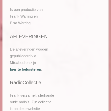
Is een productie van
Frank Warring en
Elsa Warring.
AFLEVERINGEN
De afleveringen worden
gepubliceerd via
Mixcloud en zijn
hier te beluisteren
.
RadioCollectie
Frank verzamelt allerhande
oude radio’s. Zijn collectie
is op deze website