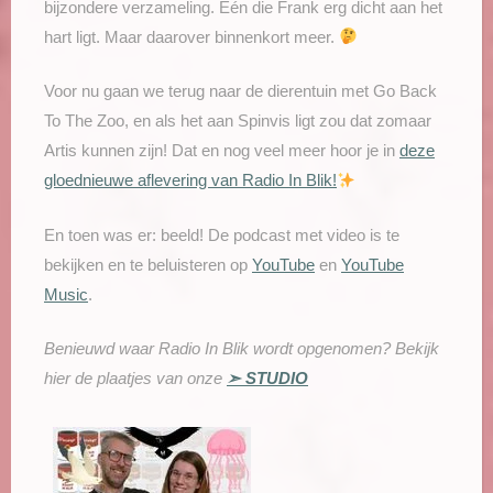
bijzondere verzameling. Eén die Frank erg dicht aan het
hart ligt. Maar daarover binnenkort meer.
Voor nu gaan we terug naar de dierentuin met Go Back
To The Zoo, en als het aan Spinvis ligt zou dat zomaar
Artis kunnen zijn! Dat en nog veel meer hoor je in
deze
gloednieuwe aflevering van Radio In Blik!
En toen was er: beeld! De podcast met video is te
bekijken en te beluisteren op
YouTube
en
YouTube
Music
.
Benieuwd waar Radio In Blik wordt opgenomen? Bekijk
hier de plaatjes van onze
➣ STUDIO