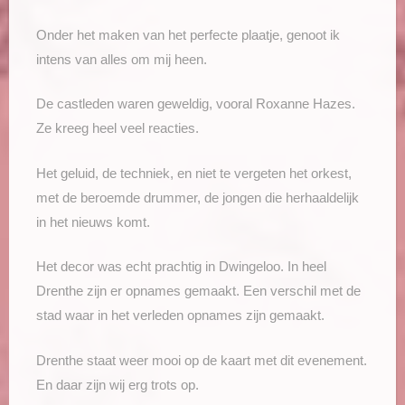
Onder het maken van het perfecte plaatje, genoot ik
intens van alles om mij heen.
De castleden waren geweldig, vooral Roxanne Hazes.
Ze kreeg heel veel reacties.
Het geluid, de techniek, en niet te vergeten het orkest,
met de beroemde drummer, de jongen die herhaaldelijk
in het nieuws komt.
Het decor was echt prachtig in Dwingeloo. In heel
Drenthe zijn er opnames gemaakt. Een verschil met de
stad waar in het verleden opnames zijn gemaakt.
Drenthe staat weer mooi op de kaart met dit evenement.
En daar zijn wij erg trots op.