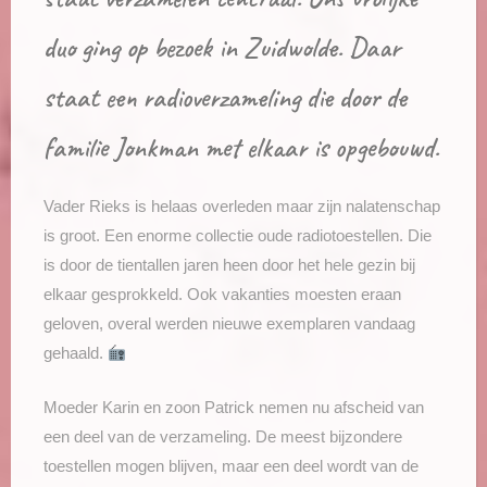
duo ging op bezoek in Zuidwolde. Daar
staat een radioverzameling die door de
familie Jonkman met elkaar is opgebouwd.
Vader Rieks is helaas overleden maar zijn nalatenschap
is groot. Een enorme collectie oude radiotoestellen. Die
is door de tientallen jaren heen door het hele gezin bij
elkaar gesprokkeld. Ook vakanties moesten eraan
geloven, overal werden nieuwe exemplaren vandaag
gehaald.
Moeder Karin en zoon Patrick nemen nu afscheid van
een deel van de verzameling. De meest bijzondere
toestellen mogen blijven, maar een deel wordt van de