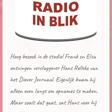
Hoog bezoek in de studio! Frank en Elsa
ontvingen verslaggever Hans Relleke van
het Diever Journaal. Eigenlijk kwam hij
alleen even langs om opnames te maken.
Maar zoals dat gaat, zat Hans voor hij