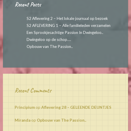
Recent Posts
S2 Aflevering 2 – Het lokale journaal op bezoek
S2 AFLEVERING 1 – Alle familieleden verzamelen
Een Sprookjesachtige Passion In Dwingeloo..
Dwingeloo op de schop….
Opbouw van The Passion..
Recent Comments
Principium
op
Aflevering 28 – GELEENDE DEUNTJES
Miranda
op
Opbouw van The Passion..