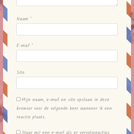
Naam
*
E-mail
*
Site
Mijn naam, e-mail en site opslaan in deze
browser voor de volgende keer wanneer ik een
reactie plaats.
Stuur mij een e-mail als er vervolgreacties