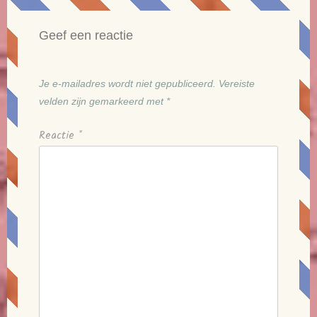
Geef een reactie
Je e-mailadres wordt niet gepubliceerd.
Vereiste
velden zijn gemarkeerd met
*
Reactie
*