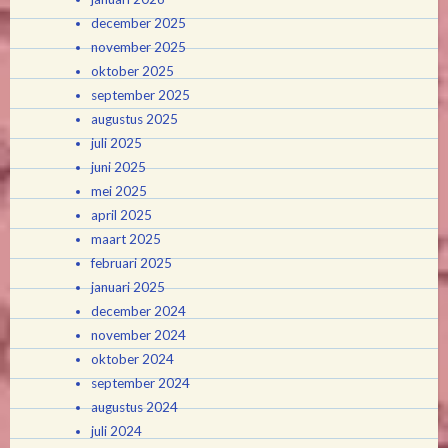
december 2025
november 2025
oktober 2025
september 2025
augustus 2025
juli 2025
juni 2025
mei 2025
april 2025
maart 2025
februari 2025
januari 2025
december 2024
november 2024
oktober 2024
september 2024
augustus 2024
juli 2024