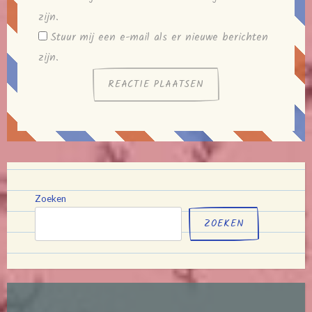
zijn.
Stuur mij een e-mail als er nieuwe berichten
zijn.
Zoeken
ZOEKEN