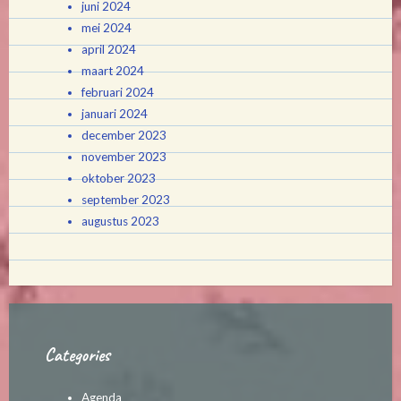
juni 2024
mei 2024
april 2024
maart 2024
februari 2024
januari 2024
december 2023
november 2023
oktober 2023
september 2023
augustus 2023
Categories
Agenda