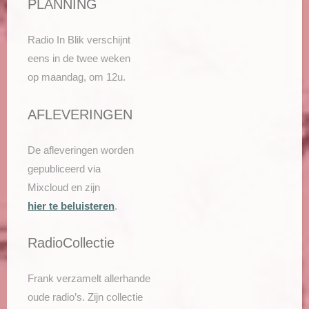
PLANNING
Radio In Blik verschijnt
eens in de twee weken
op maandag, om 12u.
AFLEVERINGEN
De afleveringen worden
gepubliceerd via
Mixcloud en zijn
hier te beluisteren
.
RadioCollectie
Frank verzamelt allerhande
oude radio’s. Zijn collectie